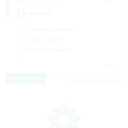
Mentoring
Débutants bienvenus
Joueurs sociaux
Événements joueurs
DE
Voir détails
Fin du recrutement le 10/08/2026