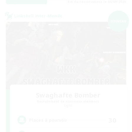
Fin du recrutement le 06/09/2026
Linkshell inter-Monde
NOUVEAU
Swaghafte Bomber
Recrutement de nouveaux membres
Light
30
Places à pourvoir