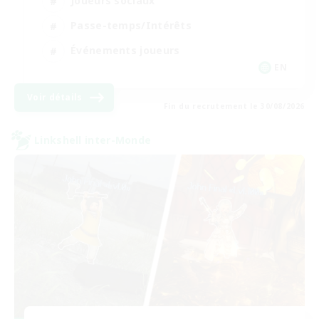
Joueurs sociaux
Passe-temps/Intérêts
Événements joueurs
EN
Voir détails
Fin du recrutement le 30/08/2026
Linkshell inter-Monde