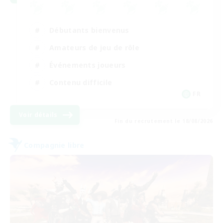
Débutants bienvenus
Amateurs de jeu de rôle
Événements joueurs
Contenu difficile
FR
Voir détails
Fin du recrutement le 18/08/2026
Compagnie libre