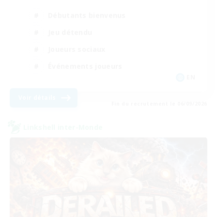
Débutants bienvenus
Jeu détendu
Joueurs sociaux
Événements joueurs
EN
Voir détails
Fin du recrutement le 06/09/2026
Linkshell inter-Monde