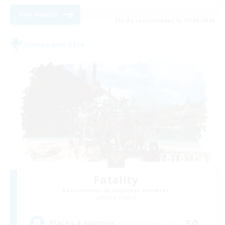
Voir détails
Fin du recrutement le 17/08/2026
Compagnie libre
Fatality
Recrutement de nouveaux membres
Alpha [Light]
30
Places à pourvoir