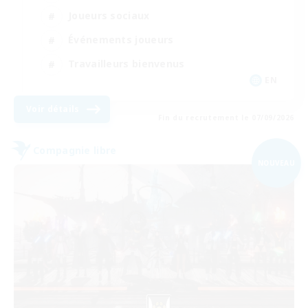
Joueurs sociaux
Événements joueurs
Travailleurs bienvenus
EN
Voir détails
Fin du recrutement le 07/09/2026
Compagnie libre
NOUVEAU