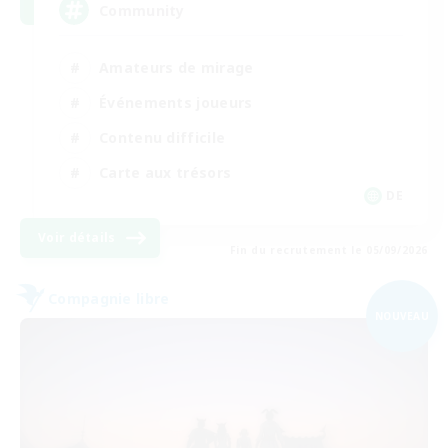
Community
Amateurs de mirage
Événements joueurs
Contenu difficile
Carte aux trésors
DE
Voir détails
Fin du recrutement le 05/09/2026
Compagnie libre
NOUVEAU