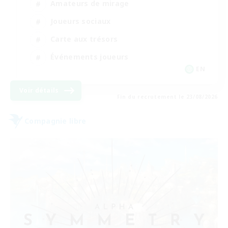
Amateurs de mirage
Joueurs sociaux
Carte aux trésors
Événements joueurs
EN
Voir détails
Fin du recrutement le 23/08/2026
Compagnie libre