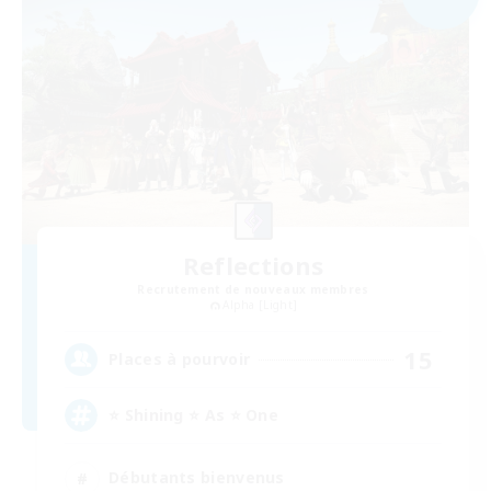
Reflections
Recrutement de nouveaux membres
Alpha [Light]
15
Places à pourvoir
⭐ Shining ⭐ As ⭐ One
Débutants bienvenus