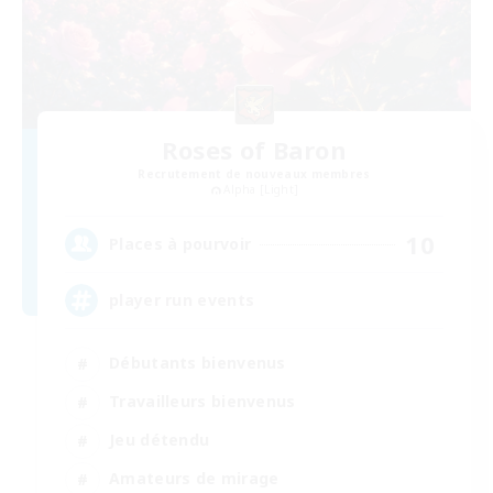
Roses of Baron
Recrutement de nouveaux membres
Alpha [Light]
10
Places à pourvoir
player run events
Débutants bienvenus
Travailleurs bienvenus
Jeu détendu
Amateurs de mirage