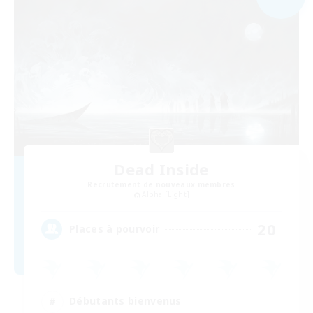
Dead Inside
Recrutement de nouveaux membres
Alpha [Light]
20
Places à pourvoir
Débutants bienvenus