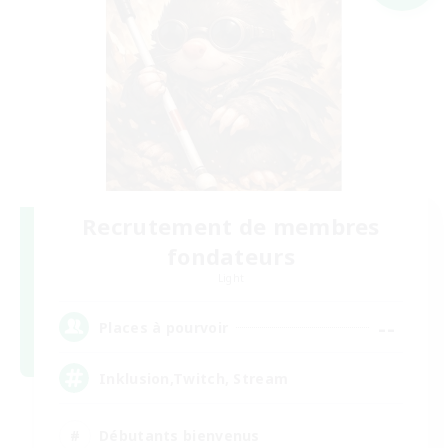
Recrutement de membres
fondateurs
Light
--
Places à pourvoir
Inklusion,Twitch, Stream
Débutants bienvenus