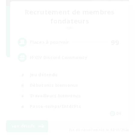
Recrutement de membres
fondateurs
Light
99
Places à pourvoir
FFXIV Discord Community
Jeu détendu
Débutants bienvenus
Travailleurs bienvenus
Passe-temps/Intérêts
DE
Voir détails
Fin du recrutement le 02/09/2026