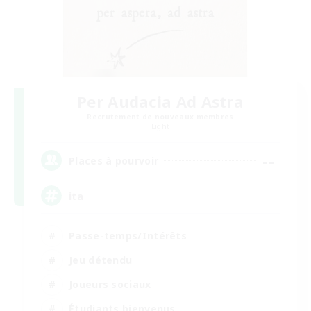
Per Audacia Ad Astra
Recrutement de nouveaux membres
Light
--
Places à pourvoir
ita
Passe-temps/Intérêts
Jeu détendu
Joueurs sociaux
Étudiants bienvenus