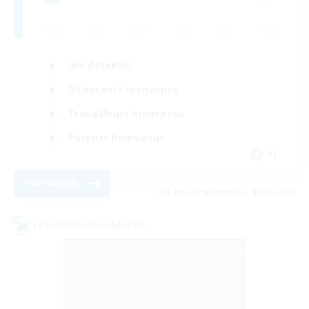
Jeu détendu
Débutants bienvenus
Travailleurs bienvenus
Parents bienvenus
DE
Voir détails
Fin du recrutement le 03/09/2026
Linkshell inter-Monde