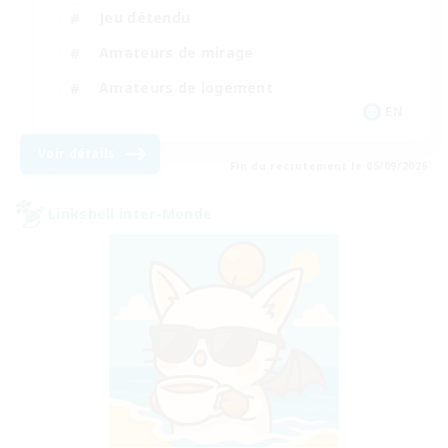
Jeu détendu
Amateurs de mirage
Amateurs de logement
EN
Voir détails
Fin du recrutement le 05/09/2026
Linkshell inter-Monde