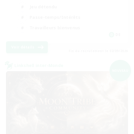
Jeu détendu
Passe-temps/Intérêts
Travailleurs bienvenus
DE
Voir détails
Fin du recrutement le 02/09/2026
Linkshell inter-Monde
NOUVEAU