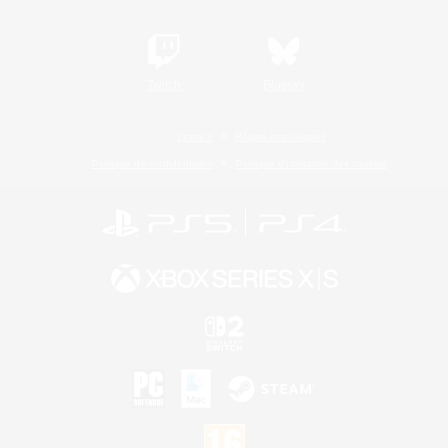
Twitch
Bluesky
Licence
Règles et politiques
Politique de confidentialité
Politique d'utilisation des cookies