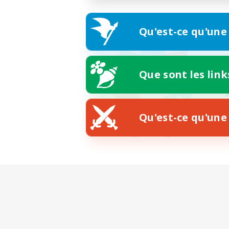
Qu'est-ce qu'une
Que sont les link
Qu'est-ce qu'une 