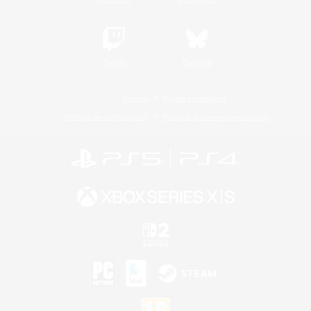
Twitch
Bluesky
Licence
Règles et politiques
Politique de confidentialité
Politique d'utilisation des cookies