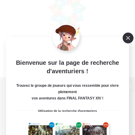
Bienvenue sur la page de recherche
d'aventuriers !
Trouvez le groupe de joueurs qui vous ressemble pour vivre
Version de bureau
pleinement
vos aventures dans FINAL FANTASY XIV !
Utilisation de la recherche d'aventuriers
Télécharger le jeu