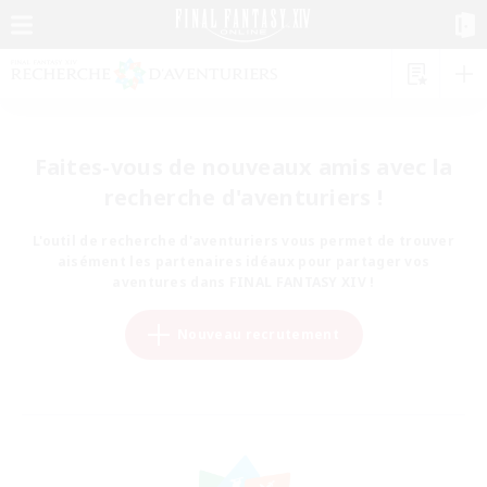
Faites-vous de nouveaux amis avec la
recherche d'aventuriers !
L'outil de recherche d'aventuriers vous permet de trouver
aisément les partenaires idéaux pour partager vos
aventures dans FINAL FANTASY XIV !
Nouveau recrutement