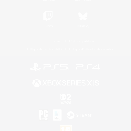
Twitch
Bluesky
Licence
Règles et politiques
Politique de confidentialité
Politique d'utilisation des cookies