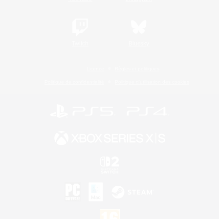
Twitch
Bluesky
Licence
Règles et politiques
Politique de confidentialité
Politique d'utilisation des cookies