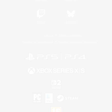
Twitch
Bluesky
Licence
Règles et politiques
Politique de confidentialité
Politique d'utilisation des cookies