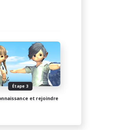
Étape 3
onnaissance et rejoindre