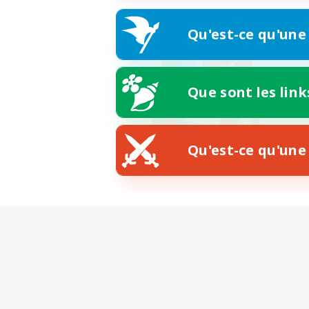
Qu'est-ce qu'une
Que sont les link
Qu'est-ce qu'une 