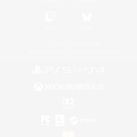
Twitch
Bluesky
Licence
Règles et politiques
Politique de confidentialité
Politique d'utilisation des cookies