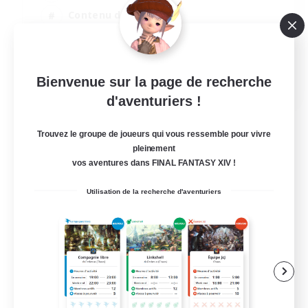
Contenu difficile
EN
Bienvenue sur la page de recherche
d'aventuriers !
Voir détails
Fin du recrutement le 31/08/2026
Trouvez le groupe de joueurs qui vous ressemble pour vivre
pleinement
vos aventures dans FINAL FANTASY XIV !
Utilisation de la recherche d'aventuriers