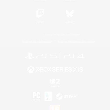
Twitch
Bluesky
Licence
Règles et politiques
Politique de confidentialité
Politique d'utilisation des cookies