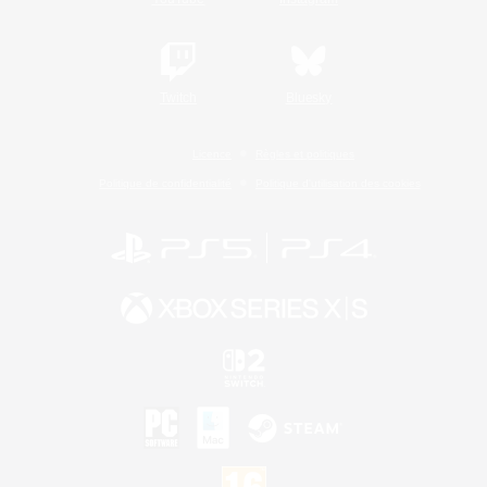
Twitch
Bluesky
Licence
Règles et politiques
Politique de confidentialité
Politique d'utilisation des cookies