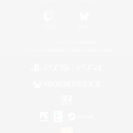
Twitch
Bluesky
Licence
Règles et politiques
Politique de confidentialité
Politique d'utilisation des cookies