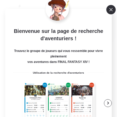
JA / EN
Bienvenue sur la page de recherche
d'aventuriers !
Voir détails
Fin du recrutement le 03/09/2026
Trouvez le groupe de joueurs qui vous ressemble pour vivre
pleinement
vos aventures dans FINAL FANTASY XIV !
Utilisation de la recherche d'aventuriers