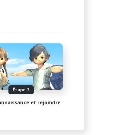
Étape 3
onnaissance et rejoindre