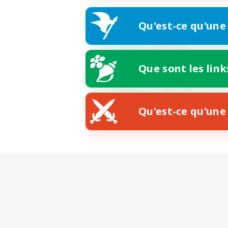
Qu'est-ce qu'une
Que sont les link
Qu'est-ce qu'une 