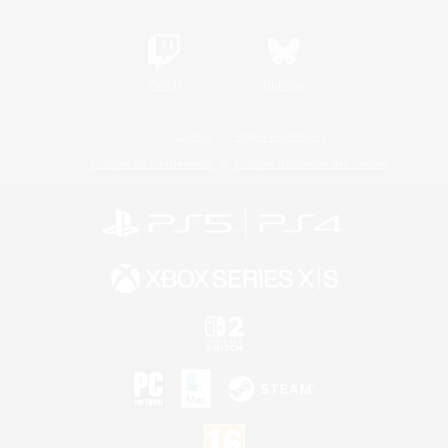
Twitch
Bluesky
Licence
Règles et politiques
Politique de confidentialité
Politique d'utilisation des cookies