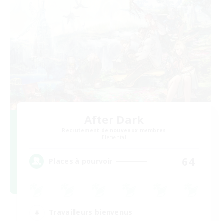
After Dark
Recrutement de nouveaux membres
Elemental
64
Places à pourvoir
Travailleurs bienvenus