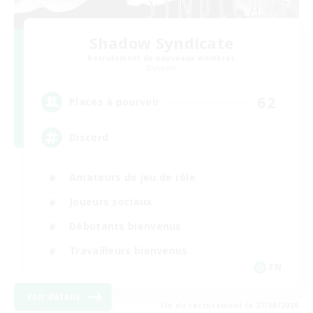
Shadow Syndicate
Recrutement de nouveaux membres
Dynamis
62
Places à pourvoir
Discord
Amateurs de jeu de rôle
Joueurs sociaux
Débutants bienvenus
Travailleurs bienvenus
EN
Voir détails
Fin du recrutement le 27/08/2026