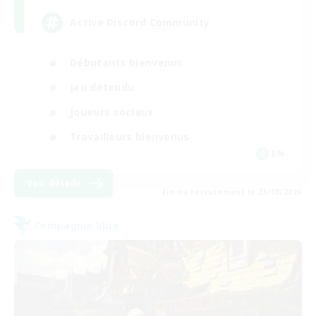
Active Discord Community
Débutants bienvenus
Jeu détendu
Joueurs sociaux
Travailleurs bienvenus
EN
Voir détails
Fin du recrutement le 23/08/2026
Compagnie libre