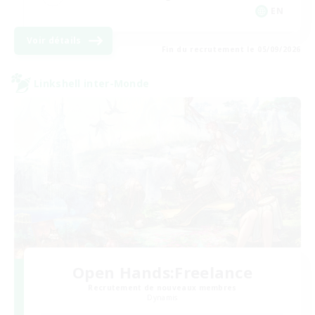
EN
Voir détails
Fin du recrutement le 05/09/2026
Linkshell inter-Monde
Open Hands:Freelance
Recrutement de nouveaux membres
Dynamis