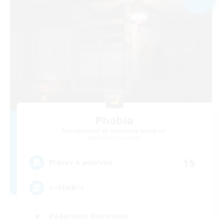
Phobia
Recrutement de nouveaux membres
Marilith [Dynamis]
15
Places à pourvoir
<<FEAR>>
Débutants bienvenus