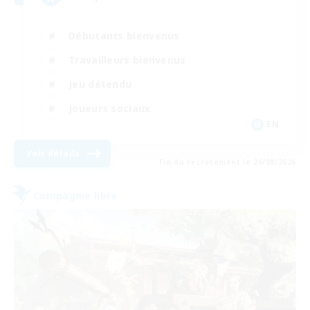
Débutants bienvenus
Travailleurs bienvenus
Jeu détendu
Joueurs sociaux
EN
Voir détails
Fin du recrutement le 26/08/2026
Compagnie libre