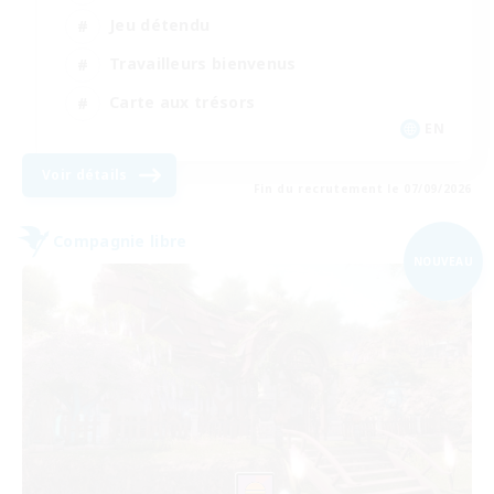
Jeu détendu
Travailleurs bienvenus
Carte aux trésors
EN
Voir détails
Fin du recrutement le 07/09/2026
Compagnie libre
NOUVEAU