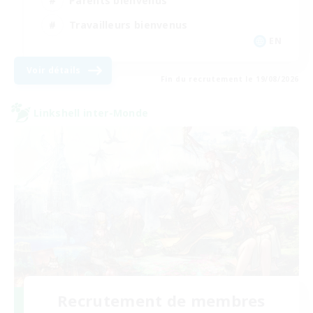
Parents bienvenus
Travailleurs bienvenus
EN
Voir détails
Fin du recrutement le 19/08/2026
Linkshell inter-Monde
Recrutement de membres