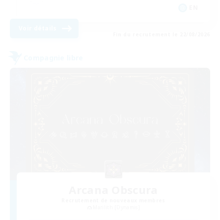
EN
Voir détails
Fin du recrutement le 22/08/2026
Compagnie libre
Arcana Obscura
Recrutement de nouveaux membres
Marilith [Dynamis]