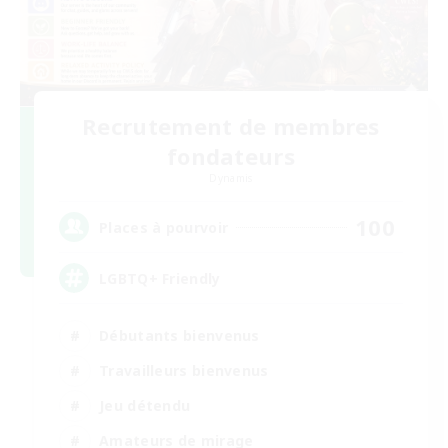
Recrutement de membres
fondateurs
Dynamis
100
Places à pourvoir
LGBTQ+ Friendly
Débutants bienvenus
Travailleurs bienvenus
Jeu détendu
Amateurs de mirage