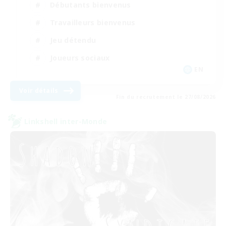
Débutants bienvenus
Travailleurs bienvenus
Jeu détendu
Joueurs sociaux
EN
Voir détails
Fin du recrutement le 27/08/2026
Linkshell inter-Monde