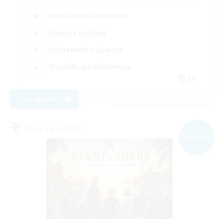
Débutants bienvenus
Joueurs sociaux
Événements joueurs
Travailleurs bienvenus
EN
Voir détails
Fin du recrutement le 06/09/2026
Compagnie libre
NOUVEAU