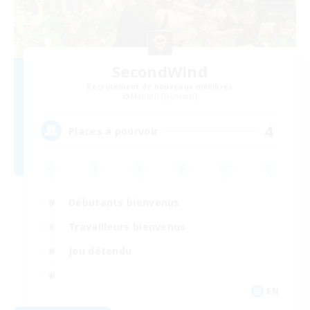
SecondWind
Recrutement de nouveaux membres
Marilith [Dynamis]
4
Places à pourvoir
Débutants bienvenus
Travailleurs bienvenus
Jeu détendu
EN