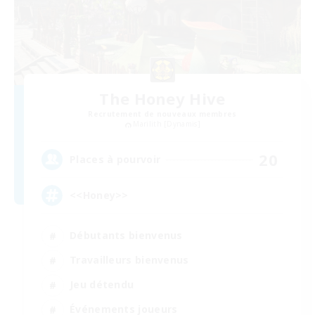
The Honey Hive
Recrutement de nouveaux membres
Marilith [Dynamis]
20
Places à pourvoir
<<Honey>>
Débutants bienvenus
Travailleurs bienvenus
Jeu détendu
Événements joueurs