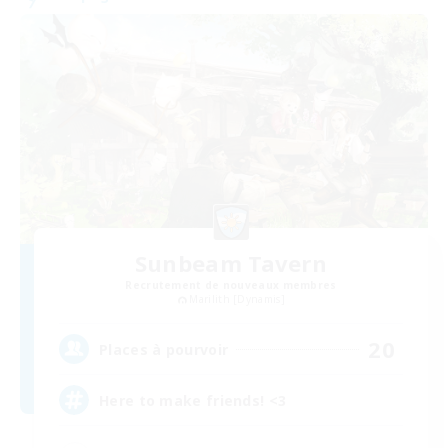
Sunbeam Tavern
Recrutement de nouveaux membres
Marilith [Dynamis]
20
Places à pourvoir
Here to make friends! <3