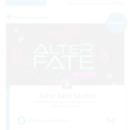
Fin du recrutement le 06/09/2026
Compagnie libre
NOUVEAU
Alter Fate Studio
Recrutement de nouveaux membres
Marilith [Dynamis]
50
Places à pourvoir