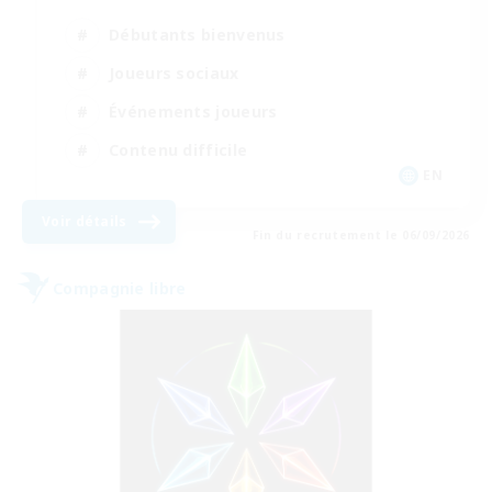
Débutants bienvenus
Joueurs sociaux
Événements joueurs
Contenu difficile
EN
Voir détails
Fin du recrutement le 06/09/2026
Compagnie libre