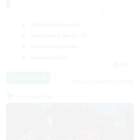
Débutants bienvenus
Amateurs de jeu de rôle
Événements joueurs
Joueurs sociaux
EN
Voir détails
Fin du recrutement le 19/08/2026
Compagnie libre