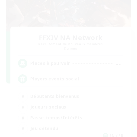
FFXIV NA Network
Recrutement de nouveaux membres
Dynamis
--
Places à pourvoir
Players events social
Débutants bienvenus
Joueurs sociaux
Passe-temps/Intérêts
Jeu détendu
EN / FR