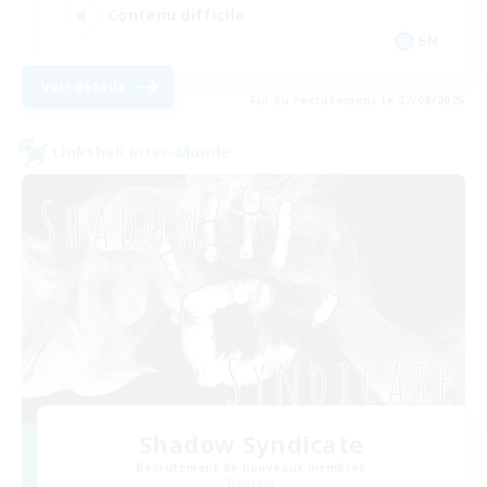
Contenu difficile
EN
Voir détails
Fin du recrutement le 27/08/2026
Linkshell inter-Monde
Shadow Syndicate
Recrutement de nouveaux membres
Dynamis