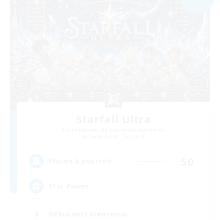
Starfall Ultra
Recrutement de nouveaux membres
Cuchulainn [Dynamis]
50
Places à pourvoir
Star Power
Débutants bienvenus