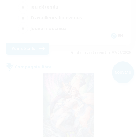
Jeu détendu
Travailleurs bienvenus
Joueurs sociaux
EN
Voir détails
Fin du recrutement le 07/09/2026
Compagnie libre
NOUVEAU