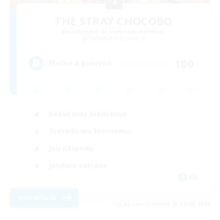
THE STRAY CHOCOBO
Recrutement de nouveaux membres
Cuchulainn [Dynamis]
100
Places à pourvoir
Débutants bienvenus
Travailleurs bienvenus
Jeu détendu
Joueurs sociaux
EN
Voir détails
Fin du recrutement le 21/08/2026