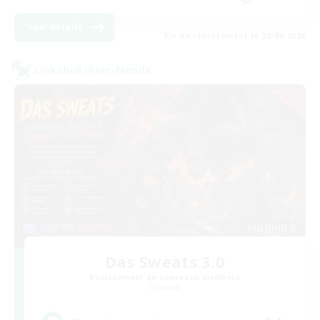
Voir détails
Fin du recrutement le 28/08/2026
Linkshell inter-Monde
Das Sweats 3.0
Recrutement de nouveaux membres
Dynamis