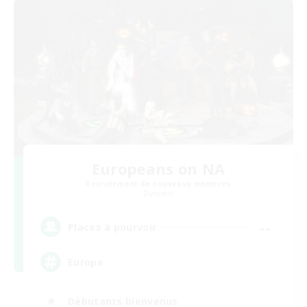
Europeans on NA
Recrutement de nouveaux membres
Dynamis
--
Places à pourvoir
Europe
Débutants bienvenus