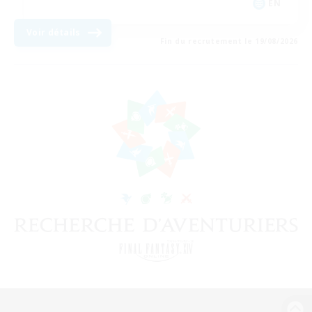
EN
Voir détails
Fin du recrutement le 19/08/2026