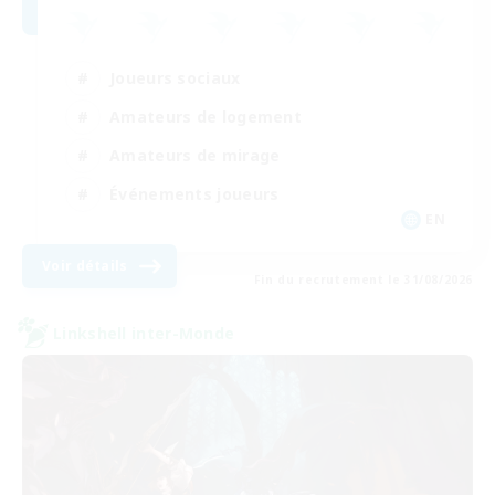
Joueurs sociaux
Amateurs de logement
Amateurs de mirage
Événements joueurs
EN
Voir détails
Fin du recrutement le 31/08/2026
Linkshell inter-Monde