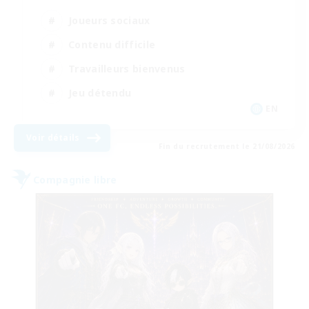
Joueurs sociaux
Contenu difficile
Travailleurs bienvenus
Jeu détendu
EN
Voir détails
Fin du recrutement le 21/08/2026
Compagnie libre