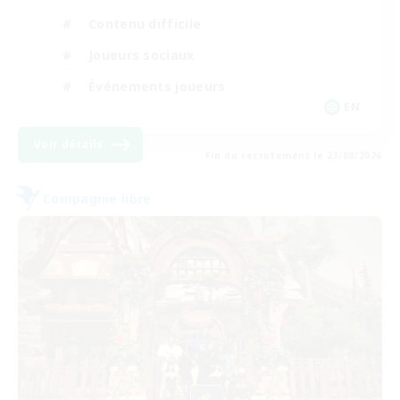
Contenu difficile
Joueurs sociaux
Événements joueurs
EN
Voir détails
Fin du recrutement le 23/08/2026
Compagnie libre