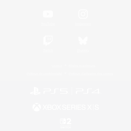
YouTube
Instagram
Twitch
Bluesky
Licence
Règles et politiques
Politique de confidentialité
Politique d'utilisation des cookies