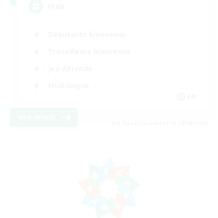
FFBR
Débutants bienvenus
Travailleurs bienvenus
Jeu détendu
Multilingue
EN
Voir détails
Fin du recrutement le 18/08/2026