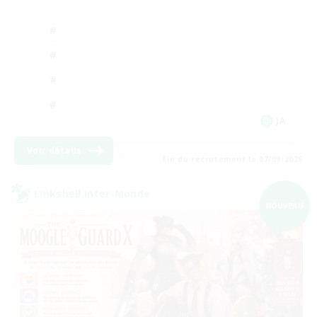
JA
Voir détails
Fin du recrutement le 07/09/2026
Linkshell inter-Monde
NOUVEAU