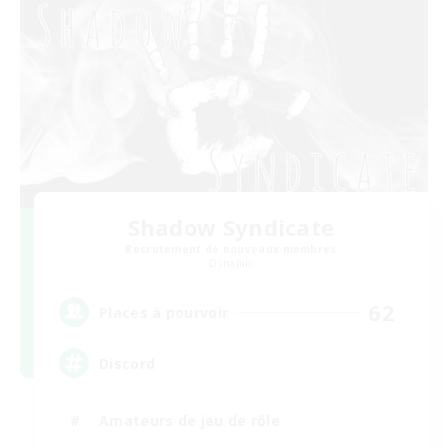
Shadow Syndicate
Recrutement de nouveaux membres
Dynamis
62
Places à pourvoir
Discord
Amateurs de jeu de rôle