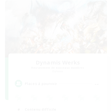
Dynamis Werks
Recrutement de nouveaux membres
Dynamis
--
Places à pourvoir
Contenu difficile