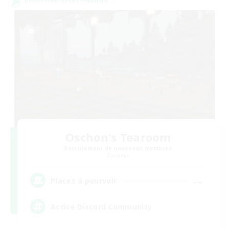
Oschon's Tearoom
Recrutement de nouveaux membres
Dynamis
--
Places à pourvoir
Active Discord Community