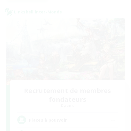
Linkshell inter-Monde
Recrutement de membres
fondateurs
Dynamis
--
Places à pourvoir