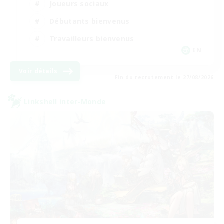
Joueurs sociaux
Débutants bienvenus
Travailleurs bienvenus
EN
Voir détails
Fin du recrutement le 27/08/2026
Linkshell inter-Monde