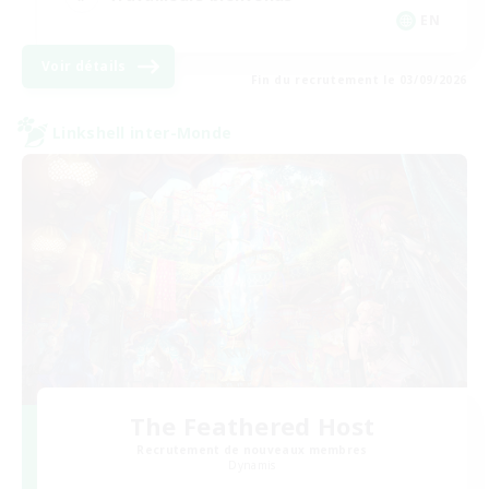
EN
Voir détails
Fin du recrutement le 03/09/2026
Linkshell inter-Monde
The Feathered Host
Recrutement de nouveaux membres
Dynamis