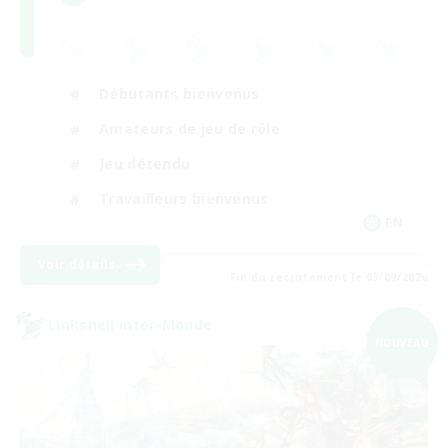
Débutants bienvenus
Amateurs de jeu de rôle
Jeu détendu
Travailleurs bienvenus
EN
Voir détails
Fin du recrutement le 03/09/2026
Linkshell inter-Monde
NOUVEAU