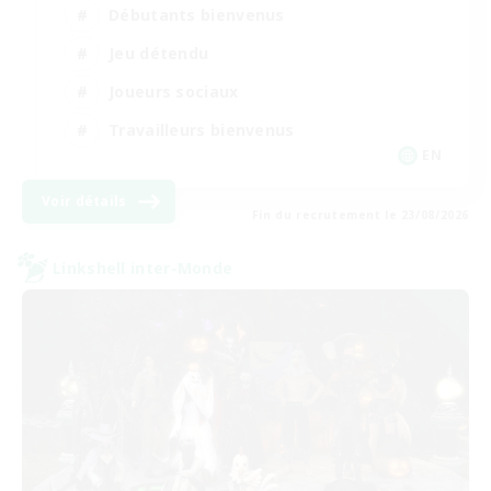
Débutants bienvenus
Jeu détendu
Joueurs sociaux
Travailleurs bienvenus
EN
Voir détails
Fin du recrutement le 23/08/2026
Linkshell inter-Monde