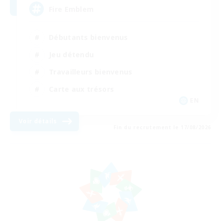
Fire Emblem
Débutants bienvenus
Jeu détendu
Travailleurs bienvenus
Carte aux trésors
EN
Voir détails
Fin du recrutement le 17/08/2026