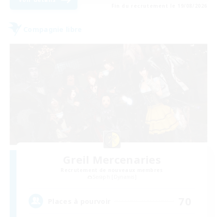
Fin du recrutement le 19/08/2026
Compagnie libre
Greil Mercenaries
Recrutement de nouveaux membres
Seraph [Dynamis]
70
Places à pourvoir