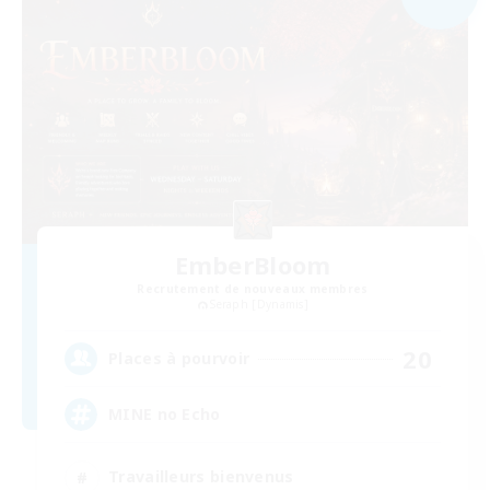
EmberBloom
Recrutement de nouveaux membres
Seraph [Dynamis]
20
Places à pourvoir
MINE no Echo
Travailleurs bienvenus