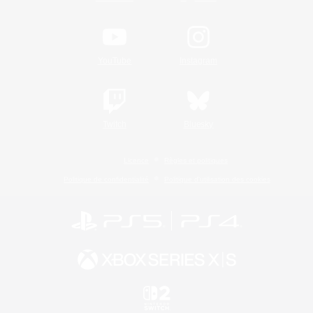
YouTube
Instagram
Twitch
Bluesky
Licence
Règles et politiques
Politique de confidentialité
Politique d'utilisation des cookies