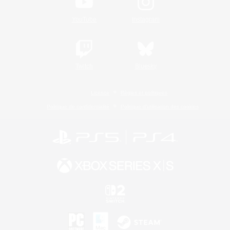
YouTube
Instagram
Twitch
Bluesky
Licence
Règles et politiques
Politique de confidentialité
Politique d'utilisation des cookies