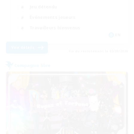
Jeu détendu
Événements joueurs
Travailleurs bienvenus
EN
Voir détails
Fin du recrutement le 05/09/2026
Compagnie libre