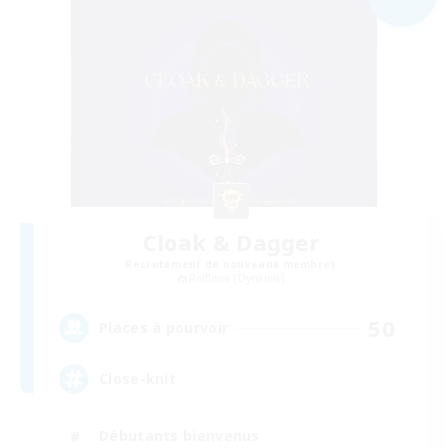
Cloak & Dagger
Recrutement de nouveaux membres
Rafflesia [Dynamis]
50
Places à pourvoir
Close-knit
Débutants bienvenus