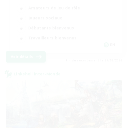
Amateurs de jeu de rôle
Joueurs sociaux
Débutants bienvenus
Travailleurs bienvenus
EN
Voir détails
Fin du recrutement le 27/08/2026
Linkshell inter-Monde