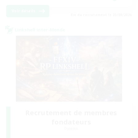
Voir détails
Fin du recrutement le 23/08/2026
Linkshell inter-Monde
Recrutement de membres
fondateurs
Dynamis