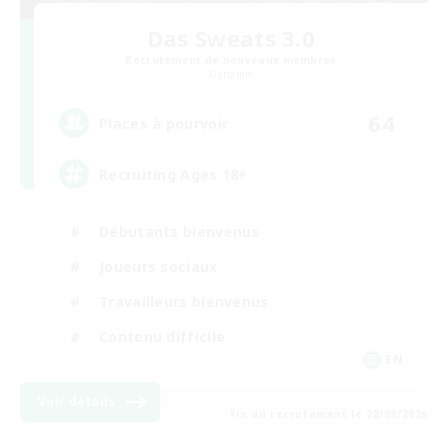
Das Sweats 3.0
Recrutement de nouveaux membres
Dynamis
64
Places à pourvoir
Recruiting Ages 18+
Débutants bienvenus
Joueurs sociaux
Travailleurs bienvenus
Contenu difficile
EN
Voir détails
Fin du recrutement le 28/08/2026