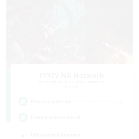
FFXIV NA Network
Recrutement de nouveaux membres
Dynamis
--
Places à pourvoir
Players events social
Débutants bienvenus