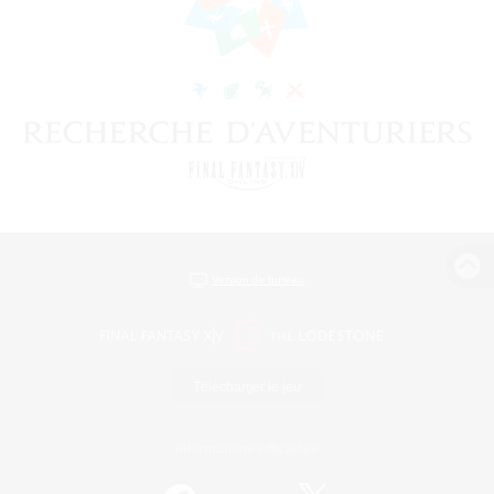
Version de bureau
Télécharger le jeu
Informations officielles