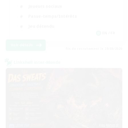
Joueurs sociaux
Passe-temps/Intérêts
Jeu détendu
EN / FR
Voir détails
Fin du recrutement le 28/08/2026
Linkshell inter-Monde