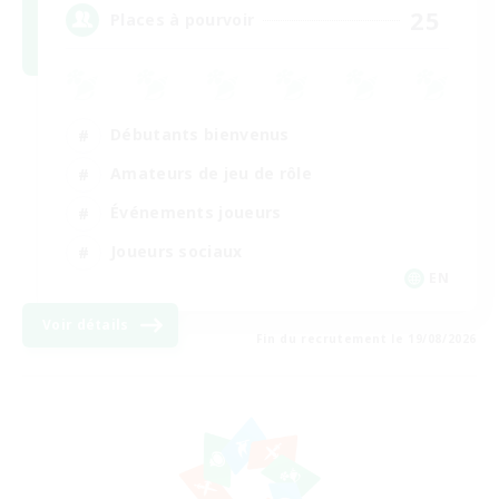
25
Places à pourvoir
Débutants bienvenus
Amateurs de jeu de rôle
Événements joueurs
Joueurs sociaux
EN
Voir détails
Fin du recrutement le 19/08/2026