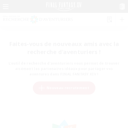
Faites-vous de nouveaux amis avec la
recherche d'aventuriers !
L'outil de recherche d'aventuriers vous permet de trouver
aisément les partenaires idéaux pour partager vos
aventures dans FINAL FANTASY XIV !
Nouveau recrutement