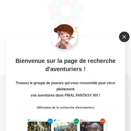
Bienvenue sur la page de recherche
d'aventuriers !
Trouvez le groupe de joueurs qui vous ressemble pour vivre
Version de bureau
pleinement
vos aventures dans FINAL FANTASY XIV !
Utilisation de la recherche d'aventuriers
Télécharger le jeu