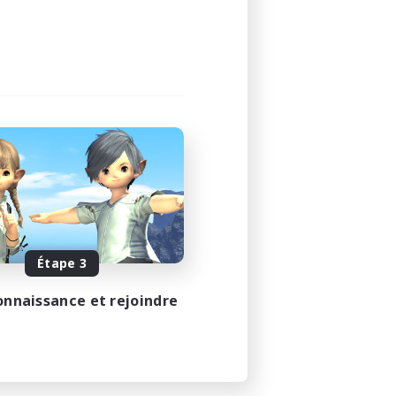
Étape 3
onnaissance et rejoindre