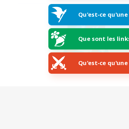
Qu'est-ce qu'une
Que sont les link
Qu'est-ce qu'une 