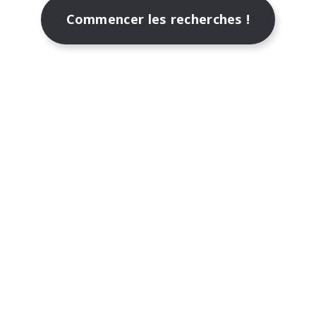
Commencer les recherches !