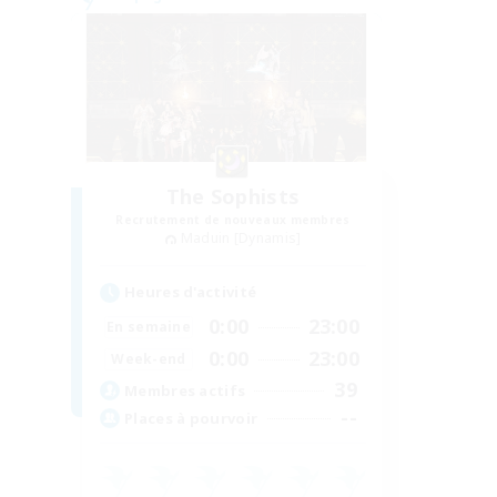
The Sophists
Recrutement de nouveaux membres
Maduin [Dynamis]
Heures d'activité
0:00
23:00
En semaine
0:00
23:00
Week-end
39
Membres actifs
--
Places à pourvoir