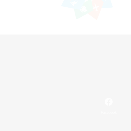
Facebook