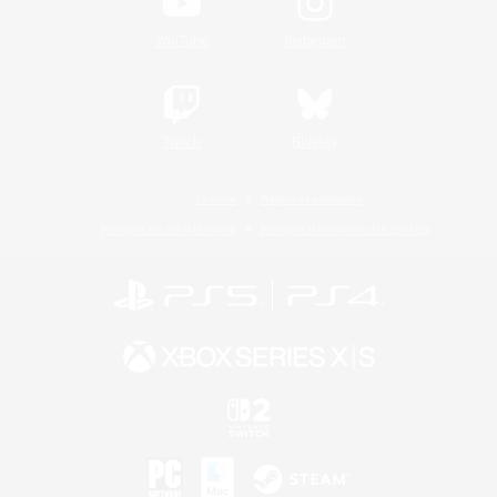
YouTube
Instagram
Twitch
Bluesky
Licence
Règles et politiques
Politique de confidentialité
Politique d'utilisation des cookies