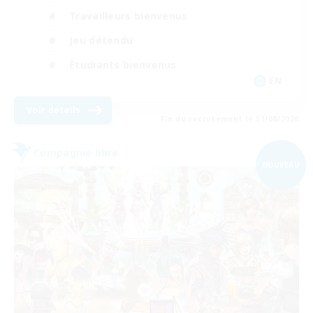
Travailleurs bienvenus
Jeu détendu
Étudiants bienvenus
EN
Voir détails
Fin du recrutement le 31/08/2026
Compagnie libre
NOUVEAU