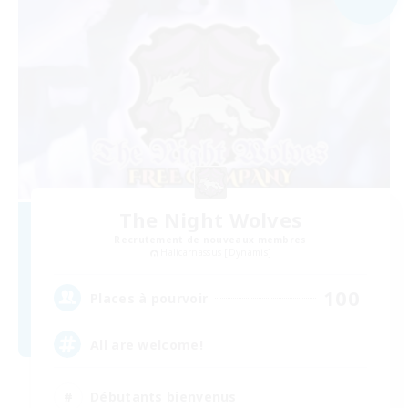
The Night Wolves
Recrutement de nouveaux membres
Halicarnassus [Dynamis]
100
Places à pourvoir
All are welcome!
Débutants bienvenus