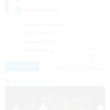
Gaelicatnip MEOW
Débutants bienvenus
Joueurs sociaux
Contenu difficile
Amateurs de JcJ
EN
Voir détails
Fin du recrutement le 23/08/2026
Linkshell inter-Monde