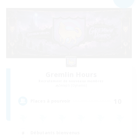
Gremlin Hours
Recrutement de nouveaux membres
Seraph [Dynamis]
10
Places à pourvoir
Débutants bienvenus