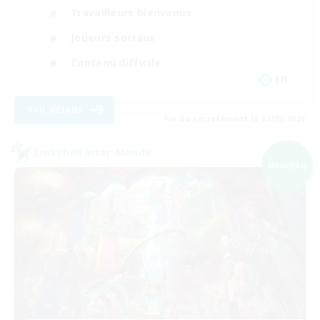
Travailleurs bienvenus
Joueurs sociaux
Contenu difficile
EN
Voir détails
Fin du recrutement le 02/09/2026
Linkshell inter-Monde
NOUVEAU