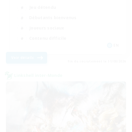
Jeu détendu
Débutants bienvenus
Joueurs sociaux
Contenu difficile
EN
Voir détails
Fin du recrutement le 31/08/2026
Linkshell inter-Monde