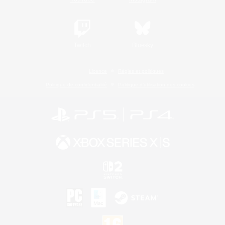
Twitch
Bluesky
Licence
Règles et politiques
Politique de confidentialité
Politique d'utilisation des cookies