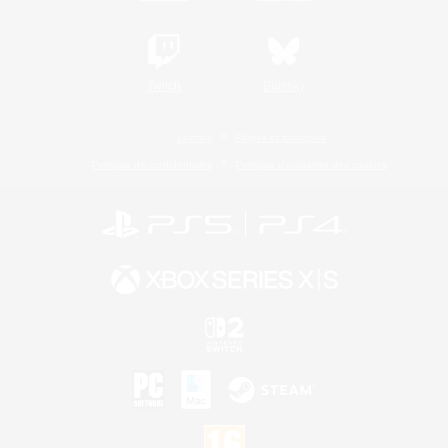
Twitch
Bluesky
Licence
Règles et politiques
Politique de confidentialité
Politique d'utilisation des cookies