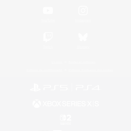
YouTube
Instagram
Twitch
Bluesky
Licence
Règles et politiques
Politique de confidentialité
Politique d'utilisation des cookies