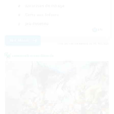
Amateurs de mirage
Carte aux trésors
Jeu détendu
EN
Voir détails
Fin du recrutement le 06/09/2026
Linkshell inter-Monde