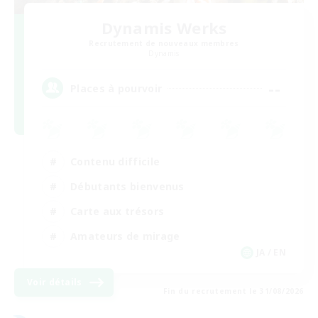
Dynamis Werks
Recrutement de nouveaux membres
Dynamis
--
Places à pourvoir
Contenu difficile
Débutants bienvenus
Carte aux trésors
Amateurs de mirage
JA / EN
Voir détails
Fin du recrutement le 31/08/2026