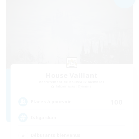
House Vaillant
Recrutement de nouveaux membres
Halicarnassus [Dynamis]
100
Places à pourvoir
Ishgardian
Débutants bienvenus