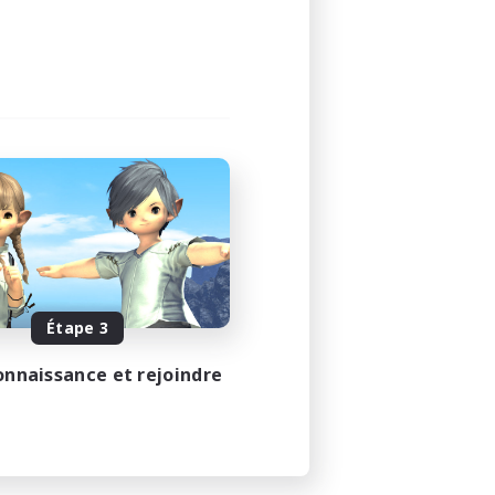
Étape 3
onnaissance et rejoindre