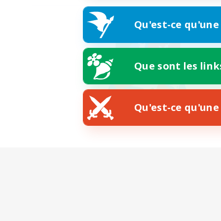
Qu'est-ce qu'une
Que sont les link
Qu'est-ce qu'une 