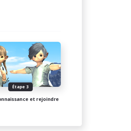
Étape 3
onnaissance et rejoindre