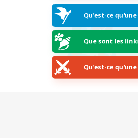
Qu'est-ce qu'une
Que sont les link
Qu'est-ce qu'une 