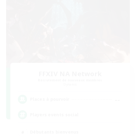
FFXIV NA Network
Recrutement de nouveaux membres
Dynamis
--
Places à pourvoir
Players events social
Débutants bienvenus