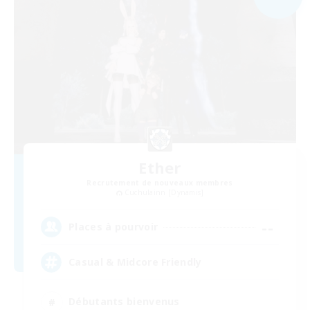
Ether
Recrutement de nouveaux membres
Cuchulainn [Dynamis]
--
Places à pourvoir
Casual & Midcore Friendly
Débutants bienvenus