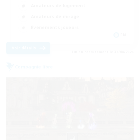
Amateurs de logement
Amateurs de mirage
Événements joueurs
EN
Voir détails
Fin du recrutement le 31/08/2026
Compagnie libre