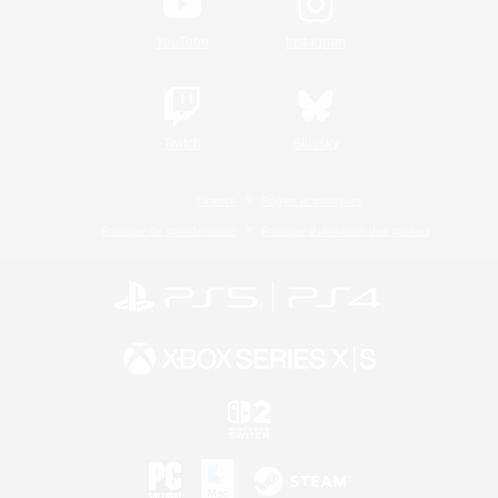
YouTube
Instagram
Twitch
Bluesky
Licence
Règles et politiques
Politique de confidentialité
Politique d'utilisation des cookies