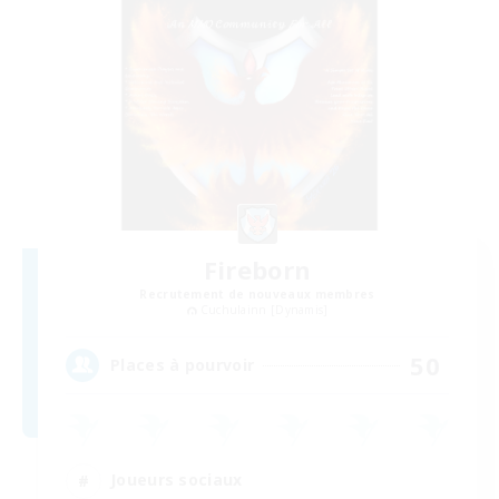
Fireborn
Recrutement de nouveaux membres
Cuchulainn [Dynamis]
50
Places à pourvoir
Joueurs sociaux