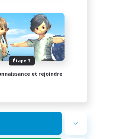
Étape 3
onnaissance et rejoindre