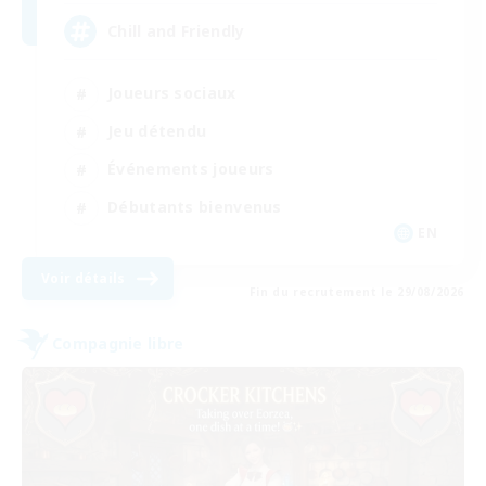
Chill and Friendly
Joueurs sociaux
Jeu détendu
Événements joueurs
Débutants bienvenus
EN
Voir détails
Fin du recrutement le 29/08/2026
Compagnie libre