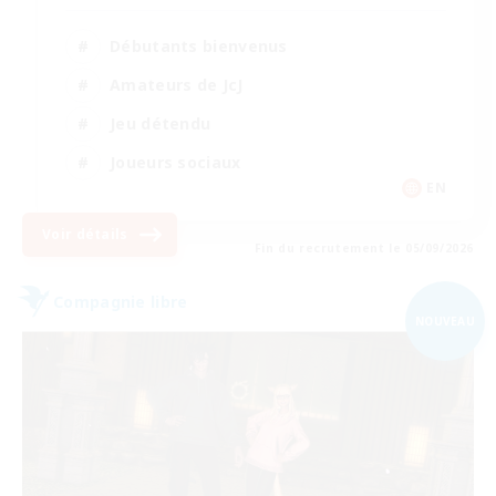
Débutants bienvenus
Amateurs de JcJ
Jeu détendu
Joueurs sociaux
EN
Voir détails
Fin du recrutement le 05/09/2026
Compagnie libre
NOUVEAU