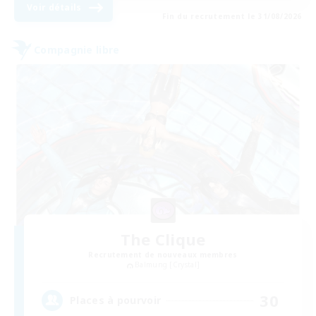
Voir détails
Fin du recrutement le 31/08/2026
Compagnie libre
The Clique
Recrutement de nouveaux membres
Balmung [Crystal]
30
Places à pourvoir