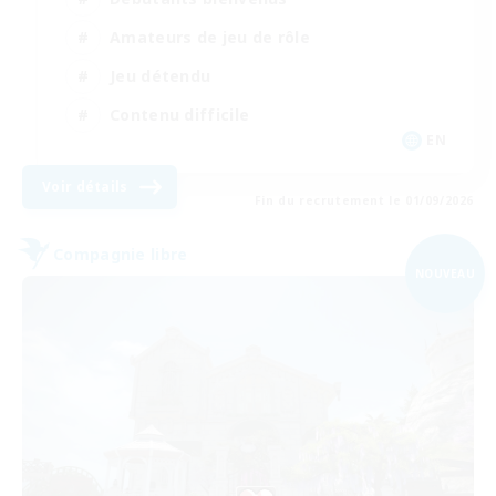
Amateurs de jeu de rôle
Jeu détendu
Contenu difficile
EN
Voir détails
Fin du recrutement le 01/09/2026
Compagnie libre
NOUVEAU