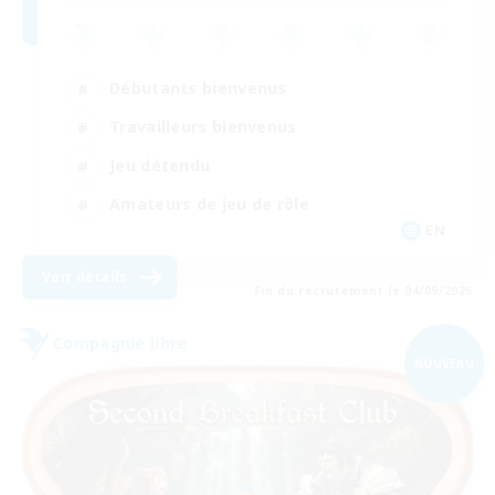
Débutants bienvenus
Travailleurs bienvenus
Jeu détendu
Amateurs de jeu de rôle
EN
Voir détails
Fin du recrutement le 04/09/2026
Compagnie libre
NOUVEAU