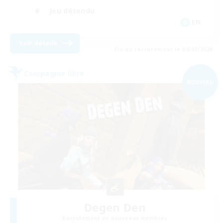
Jeu détendu
EN
Voir détails
Fin du recrutement le 04/09/2026
Compagnie libre
NOUVEAU
Degen Den
Recrutement de nouveaux membres