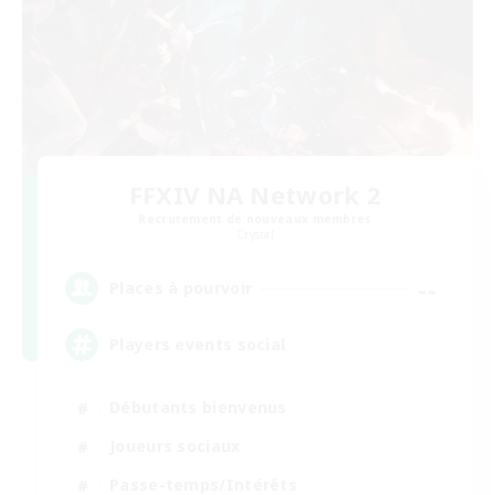
FFXIV NA Network 2
Recrutement de nouveaux membres
Crystal
--
Places à pourvoir
Players events social
Débutants bienvenus
Joueurs sociaux
Passe-temps/Intérêts