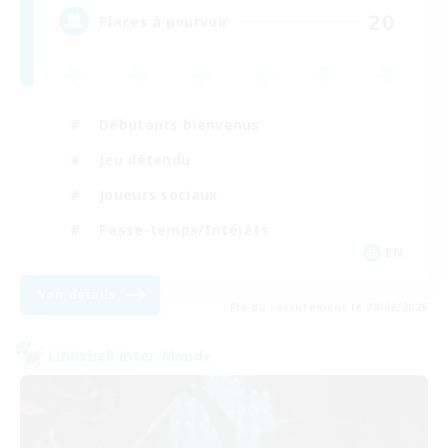
20
Places à pourvoir
Débutants bienvenus
Jeu détendu
Joueurs sociaux
Passe-temps/Intérêts
EN
Voir détails
Fin du recrutement le 28/08/2026
Linkshell inter-Monde