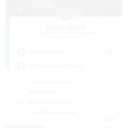
Lunar Spark
Recrutement de nouveaux membres
Balmung [Crystal]
40
Places à pourvoir
LGBT & Introvert Friendly
Débutants bienvenus
Jeu détendu
Amateurs d'histoire
Travailleurs bienvenus
EN