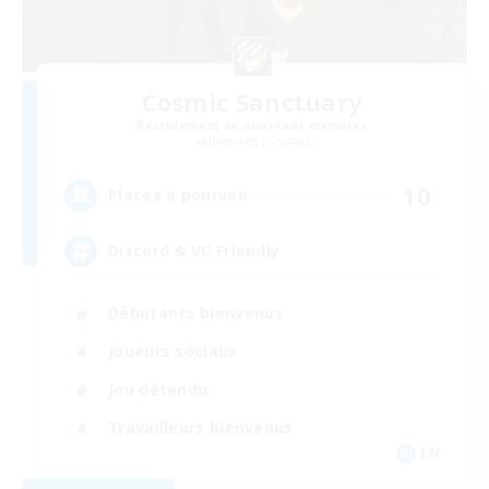
Cosmic Sanctuary
Recrutement de nouveaux membres
Balmung [Crystal]
10
Places à pourvoir
Discord & VC Friendly
Débutants bienvenus
Joueurs sociaux
Jeu détendu
Travailleurs bienvenus
EN