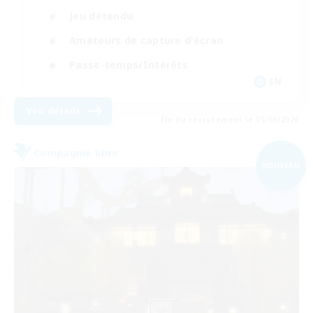
Jeu détendu
Amateurs de capture d'écran
Passe-temps/Intérêts
EN
Voir détails
Fin du recrutement le 05/09/2026
Compagnie libre
NOUVEAU