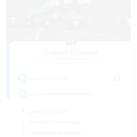
Impact Protocol
Recrutement de nouveaux membres
Balmung [Crystal]
22
Places à pourvoir
Active Discord/Community
Joueurs sociaux
Débutants bienvenus
Travailleurs bienvenus