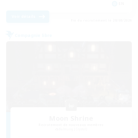
EN
Voir détails
Fin du recrutement le 28/08/2026
Compagnie libre
Moon Shrine
Recrutement de nouveaux membres
Balmung [Crystal]