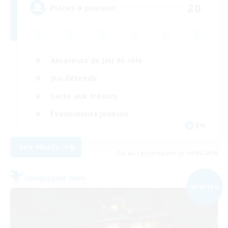
20
Places à pourvoir
Amateurs de jeu de rôle
Jeu détendu
Carte aux trésors
Événements joueurs
EN
Voir détails
Fin du recrutement le 04/09/2026
Compagnie libre
NOUVEAU