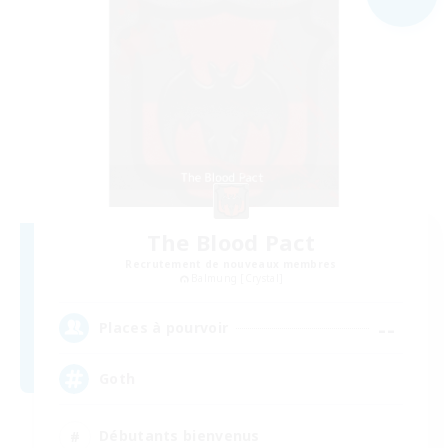
The Blood Pact
Recrutement de nouveaux membres
Balmung [Crystal]
--
Places à pourvoir
Goth
Débutants bienvenus