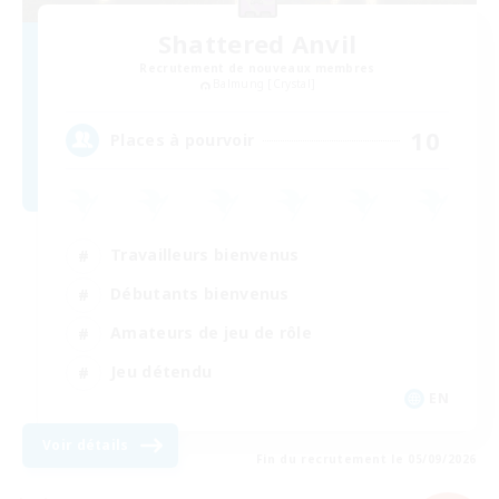
Shattered Anvil
Recrutement de nouveaux membres
Balmung [Crystal]
10
Places à pourvoir
Travailleurs bienvenus
Débutants bienvenus
Amateurs de jeu de rôle
Jeu détendu
EN
Voir détails
Fin du recrutement le 05/09/2026