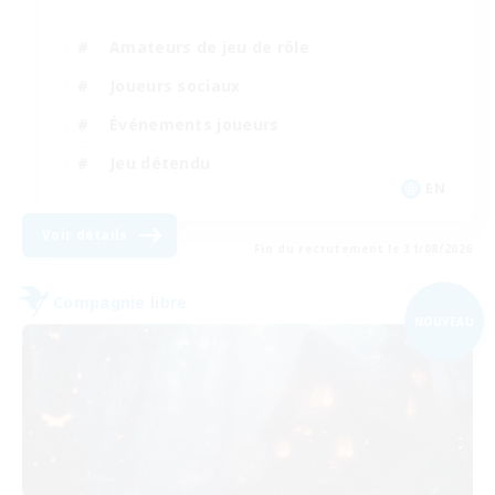
Amateurs de jeu de rôle
Joueurs sociaux
Événements joueurs
Jeu détendu
EN
Voir détails
Fin du recrutement le 31/08/2026
Compagnie libre
NOUVEAU