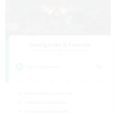
Steelgarde & Friends
Recrutement de nouveaux membres
Crystal
10
Places à pourvoir
Amateurs de jeu de rôle
Débutants bienvenus
Passe-temps/Intérêts