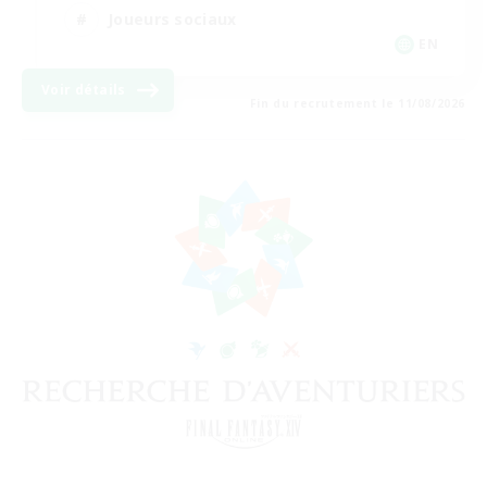
Joueurs sociaux
EN
Voir détails
Fin du recrutement le 11/08/2026