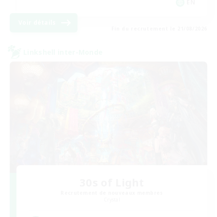
EN
Voir détails
Fin du recrutement le 21/08/2026
Linkshell inter-Monde
30s of Light
Recrutement de nouveaux membres
Crystal