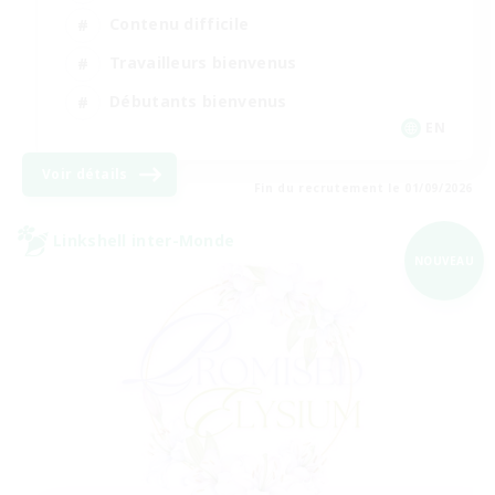
Contenu difficile
Travailleurs bienvenus
Débutants bienvenus
EN
Voir détails
Fin du recrutement le 01/09/2026
Linkshell inter-Monde
NOUVEAU