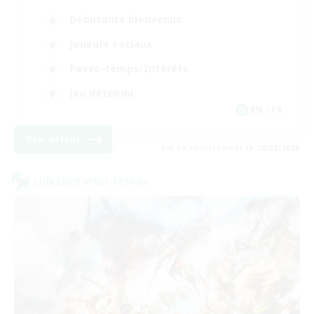
Débutants bienvenus
Joueurs sociaux
Passe-temps/Intérêts
Jeu détendu
EN / FR
Voir détails
Fin du recrutement le 28/08/2026
Linkshell inter-Monde