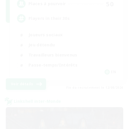
50
Places à pourvoir
Players in their 30s
Joueurs sociaux
Jeu détendu
Travailleurs bienvenus
Passe-temps/Intérêts
EN
Voir détails
Fin du recrutement le 12/08/2026
Linkshell inter-Monde