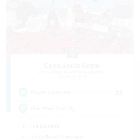
Carbuncle Crew
Recrutement de nouveaux membres
Zalera [Crystal]
25
Places à pourvoir
Blue Mage friendly
Jeu détendu
Travailleurs bienvenus