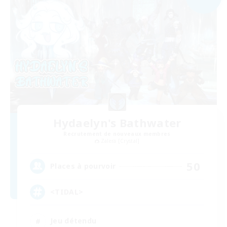
Hydaelyn's Bathwater
Recrutement de nouveaux membres
Zalera [Crystal]
50
Places à pourvoir
<TIDAL>
Jeu détendu