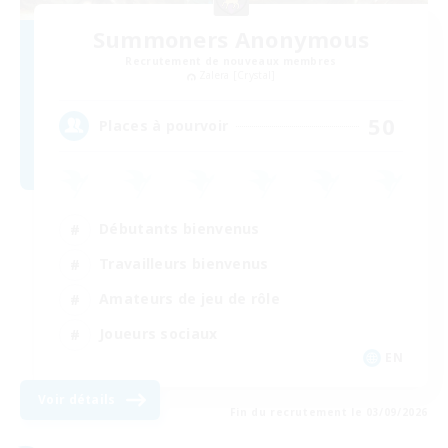
Summoners Anonymous
Recrutement de nouveaux membres
Zalera [Crystal]
50
Places à pourvoir
Débutants bienvenus
Travailleurs bienvenus
Amateurs de jeu de rôle
Joueurs sociaux
EN
Voir détails
Fin du recrutement le 03/09/2026