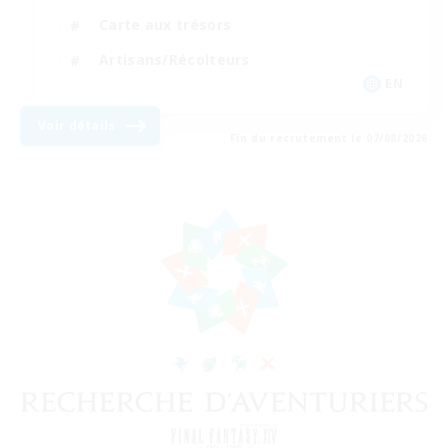
Carte aux trésors
Artisans/Récolteurs
EN
Voir détails
Fin du recrutement le 07/08/2026