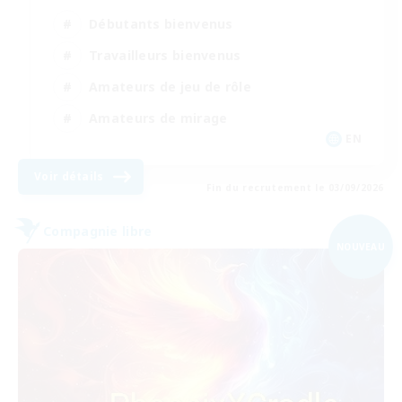
Débutants bienvenus
Travailleurs bienvenus
Amateurs de jeu de rôle
Amateurs de mirage
EN
Voir détails
Fin du recrutement le 03/09/2026
Compagnie libre
NOUVEAU