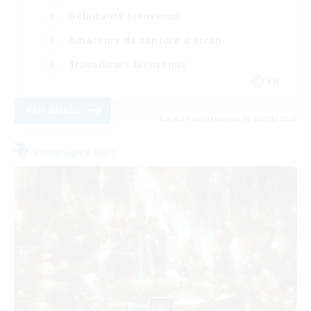
Débutants bienvenus
Amateurs de capture d'écran
Travailleurs bienvenus
EN
Voir détails
Fin du recrutement le 05/09/2026
Compagnie libre