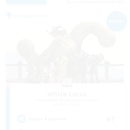
Fin du recrutement le 02/09/2026
Compagnie libre
NOUVEAU
White Lotus
Recrutement de nouveaux membres
Zalera [Crystal]
67
Places à pourvoir