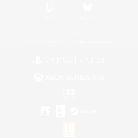
Twitch
Bluesky
Licence
Règles et politiques
Politique de confidentialité
Politique d'utilisation des cookies