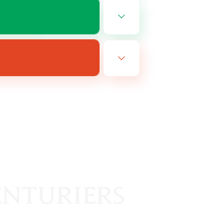
EN
e 11/08/2026