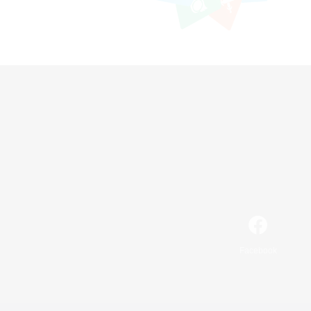
Facebook