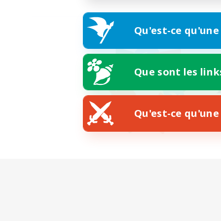
Qu'est-ce qu'une
Que sont les link
Qu'est-ce qu'une 