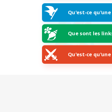
Qu'est-ce qu'une
Que sont les link
Qu'est-ce qu'une 