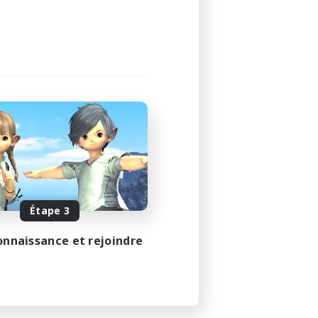
Étape 3
onnaissance et rejoindre