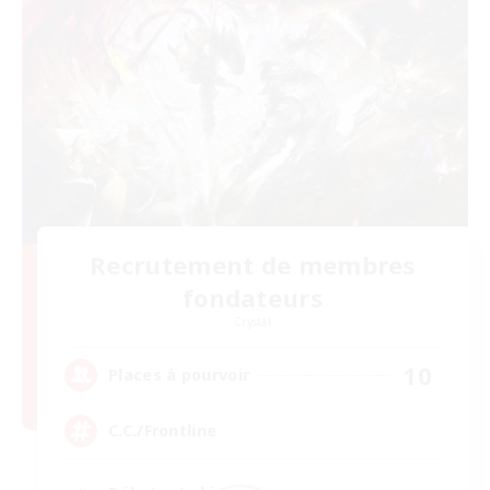
Recrutement de membres
fondateurs
Crystal
10
Places à pourvoir
C.C./Frontline