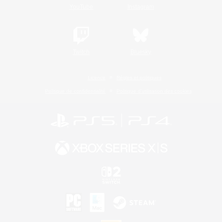
YouTube
Instagram
Twitch
Bluesky
Licence
Règles et politiques
Politique de confidentialité
Politique d'utilisation des cookies