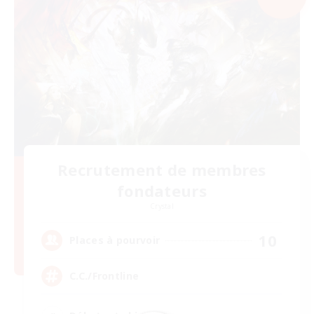
Recrutement de membres
fondateurs
Crystal
10
Places à pourvoir
C.C./Frontline