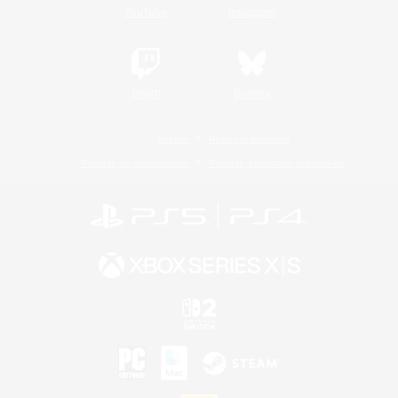
YouTube
Instagram
Twitch
Bluesky
Licence
Règles et politiques
Politique de confidentialité
Politique d'utilisation des cookies