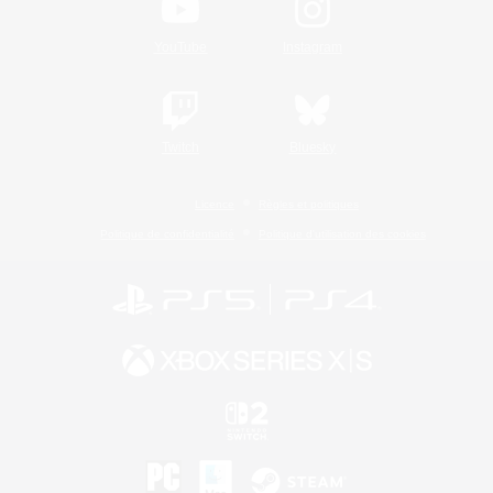
YouTube
Instagram
Twitch
Bluesky
Licence
Règles et politiques
Politique de confidentialité
Politique d'utilisation des cookies