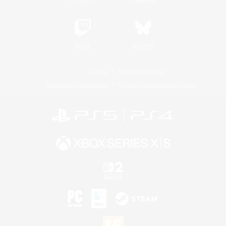
Twitch
Bluesky
Licence
Règles et politiques
Politique de confidentialité
Politique d'utilisation des cookies