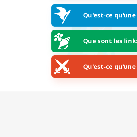
Qu'est-ce qu'une
Que sont les link
Qu'est-ce qu'une 