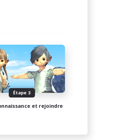
Étape 3
onnaissance et rejoindre