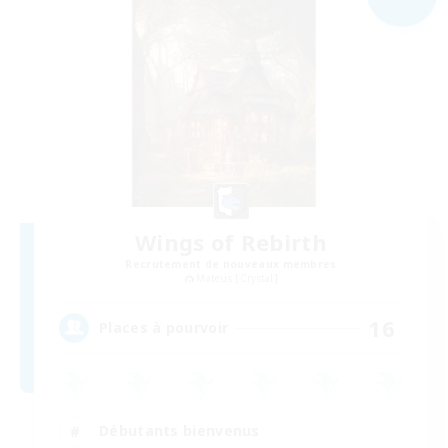
Wings of Rebirth
Recrutement de nouveaux membres
Mateus [Crystal]
16
Places à pourvoir
Débutants bienvenus