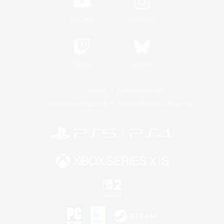
YouTube
Instagram
Twitch
Bluesky
Licence
Règles et politiques
Politique de confidentialité
Politique d'utilisation des cookies