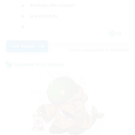
Artisans/Récolteurs
Jeu détendu
EN
Voir détails
Fin du recrutement le 05/09/2026
Linkshell inter-Monde